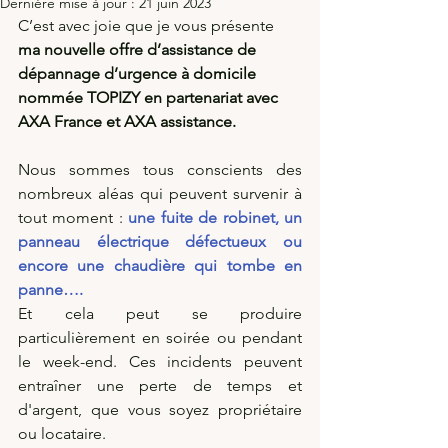
Dernière mise à jour :
21 juin 2023
C’est avec joie que je vous présente 
ma nouvelle offre d’assistance de 
dépannage d’urgence à domicile 
nommée TOPIZY en partenariat avec 
AXA France et AXA assistance.
Nous sommes tous conscients des 
nombreux aléas qui peuvent survenir à 
tout moment : 
une fuite de robinet, un 
panneau électrique défectueux ou 
encore une chaudière qui tombe en 
panne…. 
Et cela peut se produire 
particulièrement en soirée ou pendant 
le week-end. Ces incidents peuvent 
entraîner une perte de temps et 
d'argent, que vous soyez propriétaire 
ou locataire.