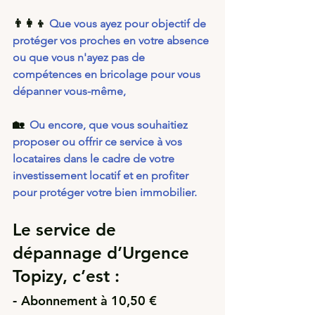
👨‍👩‍👦 
Que vous ayez pour objectif de 
protéger vos proches en votre absence 
ou que vous n'ayez pas de 
compétences en bricolage pour vous 
dépanner vous-même,
🏡  
Ou encore, que vous souhaitiez 
proposer ou offrir ce service à vos 
locataires dans le cadre de votre 
investissement locatif et en profiter 
pour protéger votre bien immobilier.
Le service de 
dépannage d’Urgence 
Topizy, c’est :
- 
Abonnement à 10,50 € 