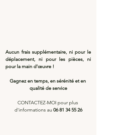
Aucun frais supplémentaire, ni pour le 
déplacement, ni pour les pièces, ni 
pour la main d’œuvre ! 
Gagnez en temps, en sérénité et en 
qualité de service
CONTACTEZ-MOI pour plus 
d'informations au 
06 81 34 55 26