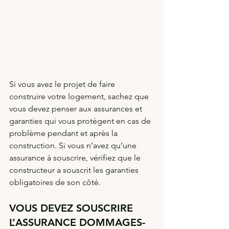
Si vous avez le projet de faire 
construire votre logement, sachez que 
vous devez penser aux assurances et 
garanties qui vous protègent en cas de 
problème pendant et après la 
construction. Si vous n’avez qu’une 
assurance à souscrire, vérifiez que le 
constructeur a souscrit les garanties 
obligatoires de son côté.
VOUS DEVEZ SOUSCRIRE 
L’ASSURANCE DOMMAGES-