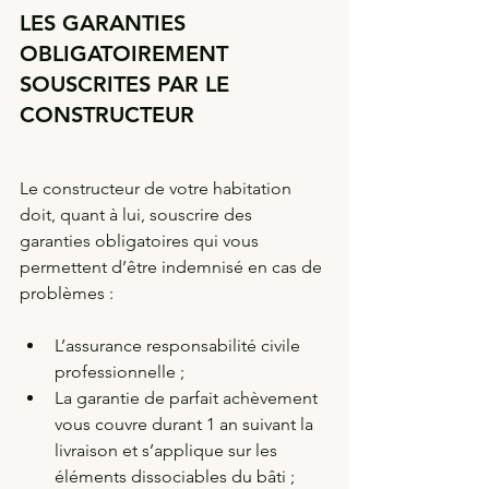
LES GARANTIES 
OBLIGATOIREMENT 
SOUSCRITES PAR LE 
CONSTRUCTEUR
Le constructeur de votre habitation 
doit, quant à lui, souscrire des 
garanties obligatoires qui vous 
permettent d’être indemnisé en cas de 
problèmes :
L’assurance responsabilité civile 
professionnelle ;
La garantie de parfait achèvement 
vous couvre durant 1 an suivant la 
livraison et s’applique sur les 
éléments dissociables du bâti ;