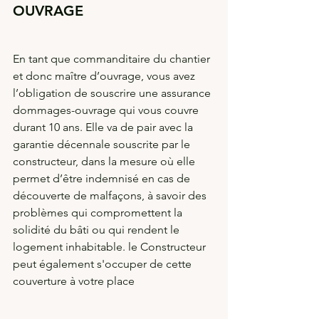
OUVRAGE
En tant que commanditaire du chantier 
et donc maître d’ouvrage, vous avez 
l’obligation de souscrire une assurance 
dommages-ouvrage qui vous couvre 
durant 10 ans. Elle va de pair avec la 
garantie décennale souscrite par le 
constructeur, dans la mesure où elle 
permet d’être indemnisé en cas de 
découverte de malfaçons, à savoir des 
problèmes qui compromettent la 
solidité du bâti ou qui rendent le 
logement inhabitable. le Constructeur 
peut également s'occuper de cette 
couverture à votre place