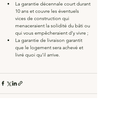
La garantie décennale court durant 
10 ans et couvre les éventuels 
vices de construction qui 
menaceraient la solidité du bâti ou 
qui vous empêcheraient d’y vivre ;
La garantie de livraison garantit 
que le logement sera achevé et 
livré quoi qu’il arrive.
Voir tout
Posts récents