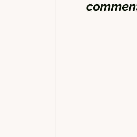
comment t