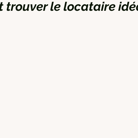
rouver le locataire idéa