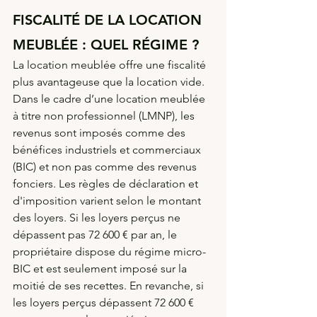
FISCALITÉ DE LA LOCATION 
MEUBLÉE : QUEL RÉGIME ?
La location meublée offre une fiscalité 
plus avantageuse que la location vide. 
Dans le cadre d’une location meublée 
à titre non professionnel (LMNP), les 
revenus sont imposés comme des 
bénéfices industriels et commerciaux 
(BIC) et non pas comme des revenus 
fonciers. Les règles de déclaration et 
d'imposition varient selon le montant 
des loyers. Si les loyers perçus ne 
dépassent pas 72 600 € par an, le 
propriétaire dispose du régime micro-
BIC et est seulement imposé sur la 
moitié de ses recettes. En revanche, si 
les loyers perçus dépassent 72 600 € 