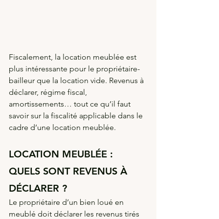
Fiscalement, la location meublée est 
plus intéressante pour le propriétaire-
bailleur que la location vide. Revenus à 
déclarer, régime fiscal, 
amortissements… tout ce qu’il faut 
savoir sur la fiscalité applicable dans le 
cadre d’une location meublée.
LOCATION MEUBLÉE : 
QUELS SONT REVENUS À 
DÉCLARER ?
Le propriétaire d’un bien loué en 
meublé doit déclarer les revenus tirés 