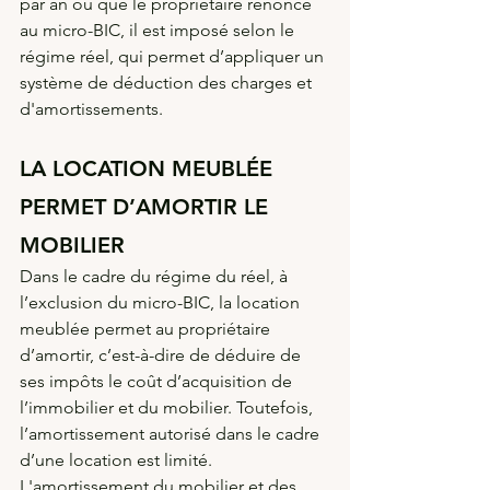
par an ou que le propriétaire renonce 
au micro-BIC, il est imposé selon le 
régime réel, qui permet d’appliquer un 
système de déduction des charges et 
d'amortissements.
LA LOCATION MEUBLÉE 
PERMET D’AMORTIR LE 
MOBILIER
Dans le cadre du régime du réel, à 
l’exclusion du micro-BIC, la location 
meublée permet au propriétaire 
d’amortir, c’est-à-dire de déduire de 
ses impôts le coût d’acquisition de 
l’immobilier et du mobilier. Toutefois, 
l’amortissement autorisé dans le cadre 
d’une location est limité. 
L'amortissement du mobilier et des 