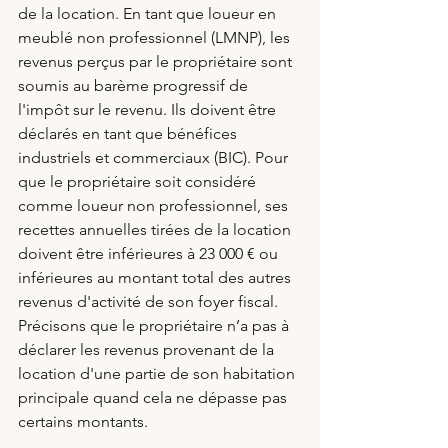
de la location. En tant que loueur en 
meublé non professionnel (LMNP), les 
revenus perçus par le propriétaire sont 
soumis au barème progressif de 
l'impôt sur le revenu. Ils doivent être 
déclarés en tant que bénéfices 
industriels et commerciaux (BIC). Pour 
que le propriétaire soit considéré 
comme loueur non professionnel, ses 
recettes annuelles tirées de la location 
doivent être inférieures à 23 000 € ou 
inférieures au montant total des autres 
revenus d'activité de son foyer fiscal. 
Précisons que le propriétaire n’a pas à 
déclarer les revenus provenant de la 
location d'une partie de son habitation 
principale quand cela ne dépasse pas 
certains montants.