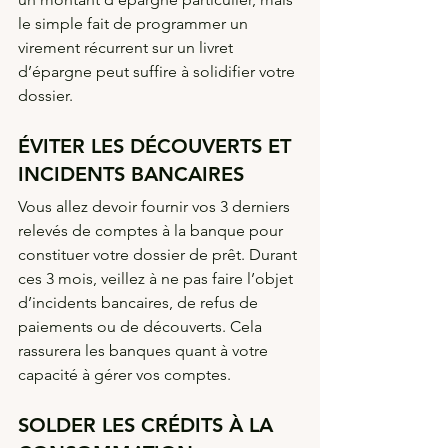
le simple fait de programmer un 
virement récurrent sur un livret 
d’épargne peut suffire à solidifier votre 
dossier.
ÉVITER LES DÉCOUVERTS ET 
INCIDENTS BANCAIRES
Vous allez devoir fournir vos 3 derniers 
relevés de comptes à la banque pour 
constituer votre dossier de prêt. Durant 
ces 3 mois, veillez à ne pas faire l’objet 
d’incidents bancaires, de refus de 
paiements ou de découverts. Cela 
rassurera les banques quant à votre 
capacité à gérer vos comptes.
SOLDER LES CRÉDITS À LA 