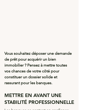
Vous souhaitez déposer une demande 
de prêt pour acquérir un bien 
immobilier ? Pensez à mettre toutes 
vos chances de votre côté pour 
constituer un dossier solide et 
rassurant pour les banques.
METTRE EN AVANT UNE 
STABILITÉ PROFESSIONNELLE