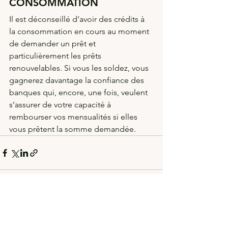
CONSOMMATION
Il est déconseillé d’avoir des crédits à 
la consommation en cours au moment 
de demander un prêt et 
particulièrement les prêts 
renouvelables. Si vous les soldez, vous 
gagnerez davantage la confiance des 
banques qui, encore, une fois, veulent 
s’assurer de votre capacité à 
rembourser vos mensualités si elles 
vous prêtent la somme demandée.
Voir tout
Posts récents